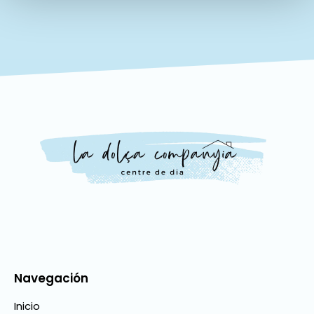
Navegación
Inicio