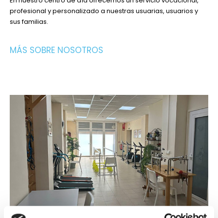
En nuestro centro de día ofrecemos un servicio vocacional,
profesional y personalizado a nuestras usuarias, usuarios y
sus familias.
MÁS SOBRE NOSOTROS