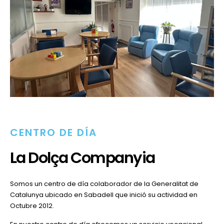
CENTRO DE DÍA
La Dolça Companyia
Somos un centro de día colaborador de la Generalitat de
Catalunya ubicado en Sabadell que inició su actividad en
Octubre 2012.