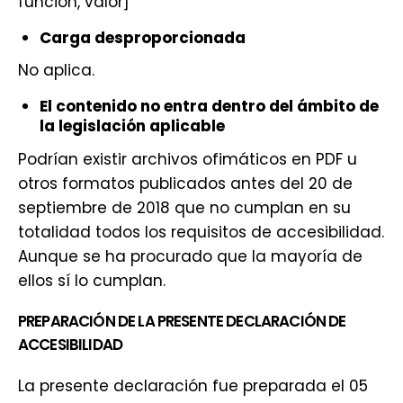
función, valor]
Carga desproporcionada
No aplica.
El contenido no entra dentro del ámbito de
la legislación aplicable
Podrían existir archivos ofimáticos en PDF u
otros formatos publicados antes del 20 de
septiembre de 2018 que no cumplan en su
totalidad todos los requisitos de accesibilidad.
Aunque se ha procurado que la mayoría de
ellos sí lo cumplan.
PREPARACIÓN DE LA PRESENTE DECLARACIÓN DE
ACCESIBILIDAD
La presente declaración fue preparada el 05