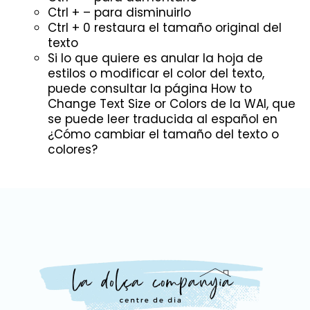
Ctrl + – para disminuirlo
Ctrl + 0 restaura el tamaño original del
texto
Si lo que quiere es anular la hoja de
estilos o modificar el color del texto,
puede consultar la página
How to
Change Text Size or Colors
de la WAI, que
se puede leer traducida al español en
¿Cómo cambiar el tamaño del texto o
colores?