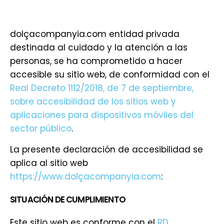
dolçacompanyia.com entidad privada
destinada al cuidado y la atención a las
personas, se ha comprometido a hacer
accesible su sitio web, de conformidad con el
Real Decreto 1112/2018, de 7 de septiembre,
sobre accesibilidad de los sitios web y
aplicaciones para dispositivos móviles del
sector público
.
La presente declaración de accesibilidad se
aplica al sitio web
https://www.dolçacompanyia.com
:
SITUACIÓN DE CUMPLIMIENTO
Este sitio web es conforme con el
RD