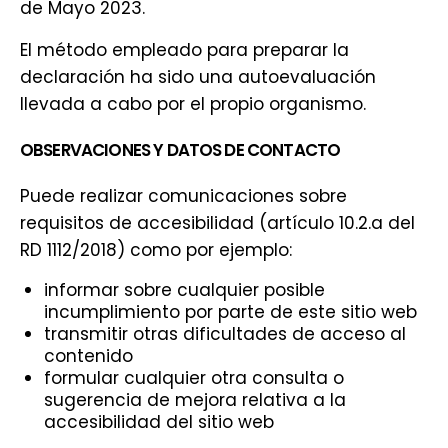
de Mayo 2023.
El método empleado para preparar la
declaración ha sido una autoevaluación
llevada a cabo por el propio organismo.
OBSERVACIONES Y DATOS DE CONTACTO
Puede realizar comunicaciones sobre
requisitos de accesibilidad (artículo 10.2.a del
RD 1112/2018) como por ejemplo:
informar sobre cualquier posible
incumplimiento por parte de este sitio web
transmitir otras dificultades de acceso al
contenido
formular cualquier otra consulta o
sugerencia de mejora relativa a la
accesibilidad del sitio web