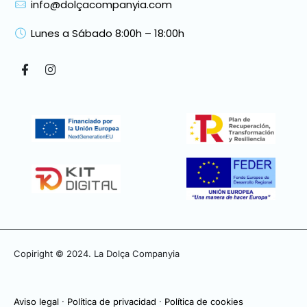
info@dolçacompanyia.com
Lunes a Sábado 8:00h – 18:00h
Copiright © 2024. La Dolça Companyia
Aviso legal
·
Política de privacidad
·
Política de cookies