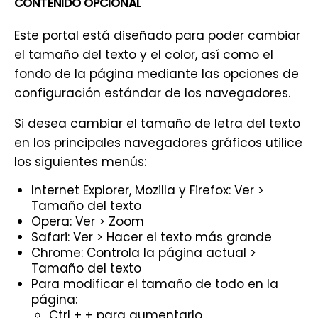
CONTENIDO OPCIONAL
Este portal está diseñado para poder cambiar
el tamaño del texto y el color, así como el
fondo de la página mediante las opciones de
configuración estándar de los navegadores.
Si desea cambiar el tamaño de letra del texto
en los principales navegadores gráficos utilice
los siguientes menús:
Internet Explorer, Mozilla y Firefox: Ver >
Tamaño del texto
Opera: Ver > Zoom
Safari: Ver > Hacer el texto más grande
Chrome: Controla la página actual >
Tamaño del texto
Para modificar el tamaño de todo en la
página:
Ctrl + + para aumentarlo