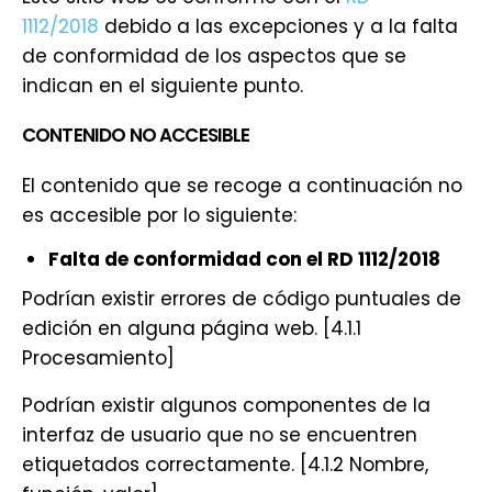
1112/2018
debido a las excepciones y a la falta
de conformidad de los aspectos que se
indican en el siguiente punto.
CONTENIDO NO ACCESIBLE
El contenido que se recoge a continuación no
es accesible por lo siguiente:
Falta de conformidad con el RD 1112/2018
Podrían existir errores de código puntuales de
edición en alguna página web. [4.1.1
Procesamiento]
Podrían existir algunos componentes de la
interfaz de usuario que no se encuentren
etiquetados correctamente. [4.1.2 Nombre,