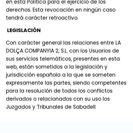
en esta Política para el ejercicio de los
derechos. Esta revocación en ningún caso
tendrá carácter retroactivo.
LEGISLACIÓN
Con carácter general las relaciones entre LA
DOLÇA COMPANYIA 2, S.L. con los Usuarios de
sus servicios telemáticos, presentes en esta
web, están sometidos a la legislación y
jurisdicción española a la que se someten
expresamente las partes, siendo competentes
para la resolución de todos los conflictos
derivados o relacionados con su uso los
Juzgados y Tribunales de Sabadell