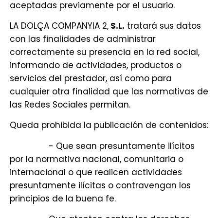
aceptadas previamente por el usuario.
LA DOLÇA COMPANYIA 2,
S.L.
tratará sus datos
con las finalidades de administrar
correctamente su presencia en la red social,
informando de actividades, productos o
servicios del prestador, así como para
cualquier otra finalidad que las normativas de
las Redes Sociales permitan.
Queda prohibida la publicación de contenidos:
- Que sean presuntamente ilícitos
por la normativa nacional, comunitaria o
internacional o que realicen actividades
presuntamente ilícitas o contravengan los
principios de la buena fe.