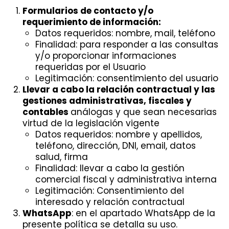
Formularios de contacto y/o
requerimiento de información:
Datos requeridos: nombre, mail, teléfono
Finalidad: para responder a las consultas
y/o proporcionar informaciones
requeridas por el Usuario
Legitimación: consentimiento del usuario
Llevar a cabo la relación contractual y las
gestiones administrativas, fiscales y
contables
análogas y que sean necesarias
virtud de la legislación vigente
Datos requeridos: nombre y apellidos,
teléfono, dirección, DNI, email, datos
salud, firma
Finalidad: llevar a cabo la gestión
comercial fiscal y administrativa interna
Legitimación: Consentimiento del
interesado y relación contractual
WhatsApp
: en el apartado WhatsApp de la
presente política se detalla su uso.