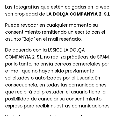
Las fotografías que estén colgadas en la web
son propiedad de
LA DOLÇA COMPANYIA 2, S.L
Puede revocar en cualquier momento su
consentimiento remitiendo un escrito con el
asunto "Baja" en el mail reseñado.
De acuerdo con la LSSICE, LA DOLÇA
COMPANYIA 2, S.L. no realiza prácticas de SPAM,
por lo tanto, no envía correos comerciales por
e-mail que no hayan sido previamente
solicitados o autorizados por el Usuario. En
consecuencia, en todas las comunicaciones
que recibirá del prestador, el usuario tiene la
posibilidad de cancelar su consentimiento
expreso para recibir nuestras comunicaciones.