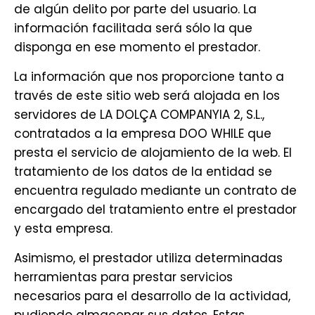
de algún delito por parte del usuario. La
información facilitada será sólo la que
disponga en ese momento el prestador.
La información que nos proporcione tanto a
través de este sitio web será alojada en los
servidores de LA DOLÇA COMPANYIA 2, S.L.,
contratados a la empresa DOO WHILE que
presta el servicio de alojamiento de la web. El
tratamiento de los datos de la entidad se
encuentra regulado mediante un contrato de
encargado del tratamiento entre el prestador
y esta empresa.
Asimismo, el prestador utiliza determinadas
herramientas para prestar servicios
necesarios para el desarrollo de la actividad,