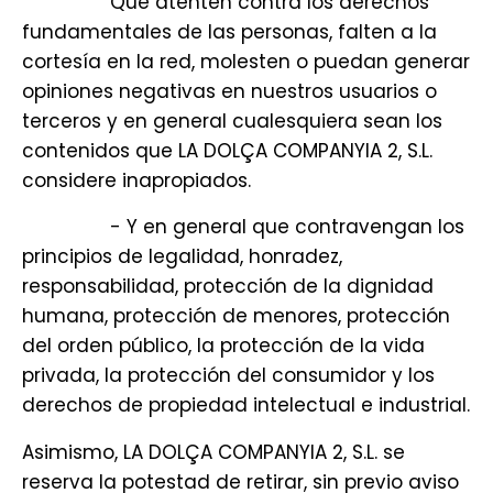
Que atenten contra los derechos
fundamentales de las personas, falten a la
cortesía en la red, molesten o puedan generar
opiniones negativas en nuestros usuarios o
terceros y en general cualesquiera sean los
contenidos que LA DOLÇA COMPANYIA 2, S.L.
considere inapropiados.
- Y en general que contravengan los
principios de legalidad, honradez,
responsabilidad, protección de la dignidad
humana, protección de menores, protección
del orden público, la protección de la vida
privada, la protección del consumidor y los
derechos de propiedad intelectual e industrial.
Asimismo, LA DOLÇA COMPANYIA 2, S.L. se
reserva la potestad de retirar, sin previo aviso