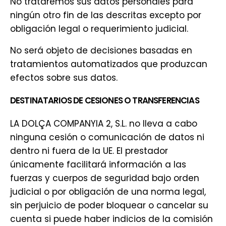
No trataremos sus datos personales para
ningún otro fin de las descritas excepto por
obligación legal o requerimiento judicial.
No será objeto de decisiones basadas en
tratamientos automatizados que produzcan
efectos sobre sus datos.
DESTINATARIOS DE CESIONES O TRANSFERENCIAS
LA DOLÇA COMPANYIA 2, S.L. no lleva a cabo
ninguna cesión o comunicación de datos ni
dentro ni fuera de la UE. El prestador
únicamente facilitará información a las
fuerzas y cuerpos de seguridad bajo orden
judicial o por obligación de una norma legal,
sin perjuicio de poder bloquear o cancelar su
cuenta si puede haber indicios de la comisión