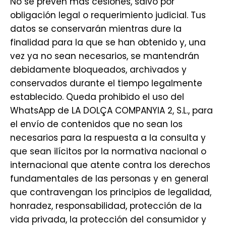
No se prevén más cesiones, salvo por
obligación legal o requerimiento judicial. Tus
datos se conservarán mientras dure la
finalidad para la que se han obtenido y, una
vez ya no sean necesarios, se mantendrán
debidamente bloqueados, archivados y
conservados durante el tiempo legalmente
establecido. Queda prohibido el uso del
WhatsApp de LA DOLÇA COMPANYIA 2, S.L., para
el envío de contenidos que no sean los
necesarios para la respuesta a la consulta y
que sean ilícitos por la normativa nacional o
internacional que atente contra los derechos
fundamentales de las personas y en general
que contravengan los principios de legalidad,
honradez, responsabilidad, protección de la
vida privada, la protección del consumidor y