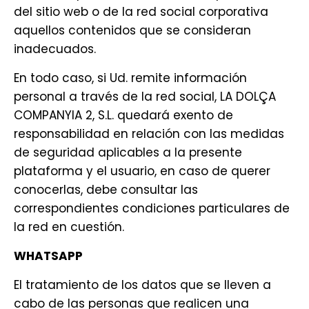
del sitio web o de la red social corporativa
aquellos contenidos que se consideran
inadecuados.
En todo caso, si Ud. remite información
personal a través de la red social, LA DOLÇA
COMPANYIA 2, S.L. quedará exento de
responsabilidad en relación con las medidas
de seguridad aplicables a la presente
plataforma y el usuario, en caso de querer
conocerlas, debe consultar las
correspondientes condiciones particulares de
la red en cuestión.
WHATSAPP
El tratamiento de los datos que se lleven a
cabo de las personas que realicen una