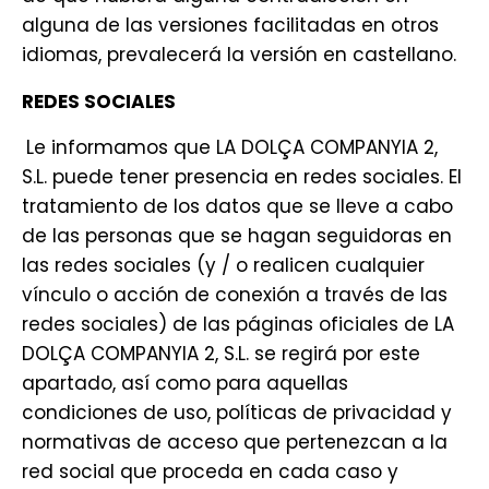
alguna de las versiones facilitadas en otros
idiomas, prevalecerá la versión en castellano.
REDES SOCIALES
Le informamos que LA DOLÇA COMPANYIA 2,
S.L. puede tener presencia en redes sociales. El
tratamiento de los datos que se lleve a cabo
de las personas que se hagan seguidoras en
las redes sociales (y / o realicen cualquier
vínculo o acción de conexión a través de las
redes sociales) de las páginas oficiales de LA
DOLÇA COMPANYIA 2, S.L. se regirá por este
apartado, así como para aquellas
condiciones de uso, políticas de privacidad y
normativas de acceso que pertenezcan a la
red social que proceda en cada caso y