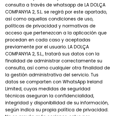
consulta a través de whatsapp de LA DOLÇA
COMPANYIA 2, S.L. se regirá por este apartado,
así como aquellas condiciones de uso,
políticas de privacidad y normativas de
acceso que pertenezcan a la aplicación que
procedan en cada caso y aceptadas
previamente por el usuario. LA DOLÇA
COMPANYIA 2, S.L., tratará sus datos con la
finalidad de administrar correctamente su
consulta, así como cualquier otra finalidad de
la gestión administrativa del servicio. Tus
datos se comparten con WhatsApp Ireland
Limited, cuyas medidas de seguridad
técnicas aseguran la confidencialidad,
integridad y disponibilidad de su información,
según indica su propia política de privacidad.