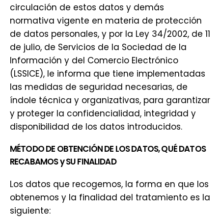
circulación de estos datos y demás
normativa vigente en materia de protección
de datos personales, y por la Ley 34/2002, de 11
de julio, de Servicios de la Sociedad de la
Información y del Comercio Electrónico
(LSSICE), le informa que tiene implementadas
las medidas de seguridad necesarias, de
índole técnica y organizativas, para garantizar
y proteger la confidencialidad, integridad y
disponibilidad de los datos introducidos.
MÉTODO DE OBTENCIÓN DE LOS DATOS, QUÉ DATOS
RECABAMOS y SU FINALIDAD
Los datos que recogemos, la forma en que los
obtenemos y la finalidad del tratamiento es la
siguiente: