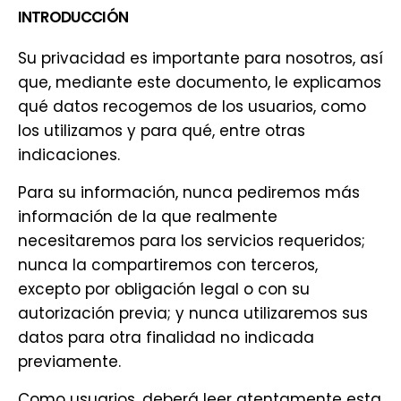
INTRODUCCIÓN
Su privacidad es importante para nosotros, así
que, mediante este documento, le explicamos
qué datos recogemos de los usuarios, como
los utilizamos y para qué, entre otras
indicaciones.
Para su información, nunca pediremos más
información de la que realmente
necesitaremos para los servicios requeridos;
nunca la compartiremos con terceros,
excepto por obligación legal o con su
autorización previa; y nunca utilizaremos sus
datos para otra finalidad no indicada
previamente.
Como usuarios, deberá leer atentamente esta