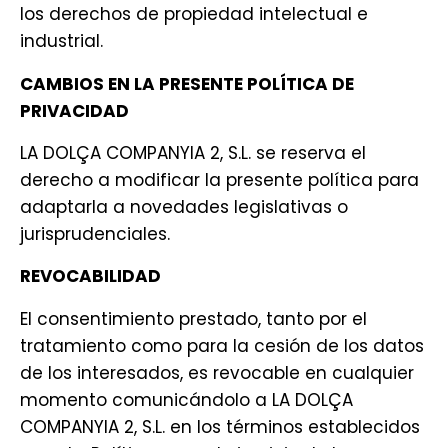
los derechos de propiedad intelectual e
industrial.
CAMBIOS EN LA PRESENTE POLÍTICA DE
PRIVACIDAD
LA DOLÇA COMPANYIA 2, S.L. se reserva el
derecho a modificar la presente política para
adaptarla a novedades legislativas o
jurisprudenciales.
REVOCABILIDAD
El consentimiento prestado, tanto por el
tratamiento como para la cesión de los datos
de los interesados, es revocable en cualquier
momento comunicándolo a LA DOLÇA
COMPANYIA 2, S.L. en los términos establecidos