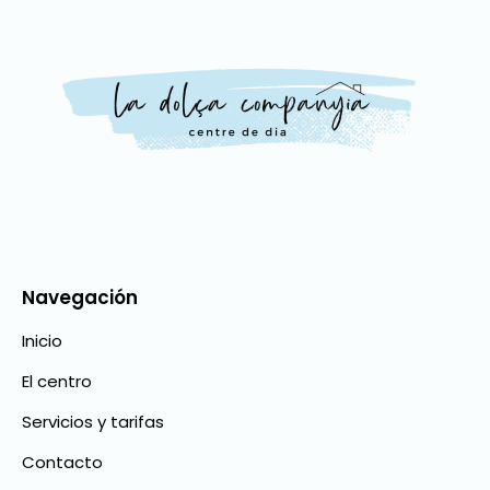
Navegación
Inicio
El centro
Servicios y tarifas
Contacto