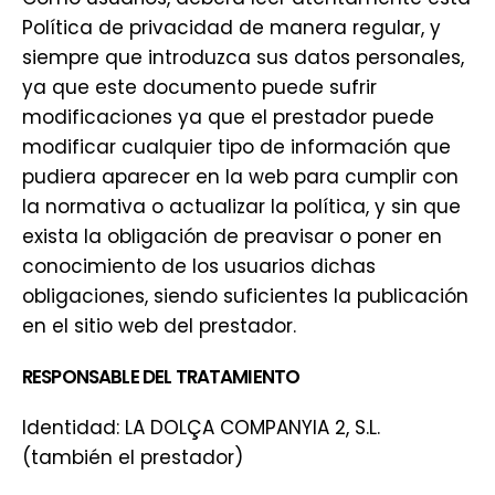
Política de privacidad de manera regular, y
siempre que introduzca sus datos personales,
ya que este documento puede sufrir
modificaciones ya que el prestador puede
modificar cualquier tipo de información que
pudiera aparecer en la web para cumplir con
la normativa o actualizar la política, y sin que
exista la obligación de preavisar o poner en
conocimiento de los usuarios dichas
obligaciones, siendo suficientes la publicación
en el sitio web del prestador.
RESPONSABLE DEL TRATAMIENTO
Identidad: LA DOLÇA COMPANYIA 2, S.L.
(también el prestador)