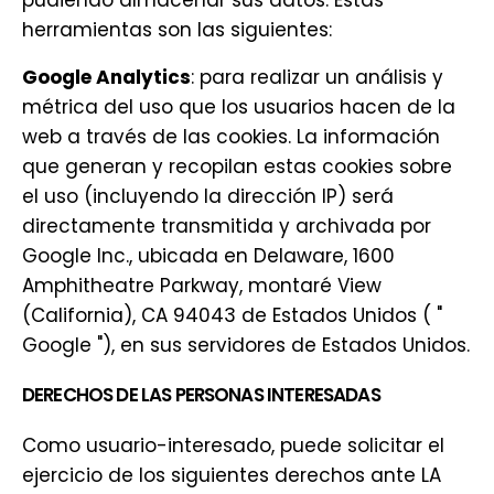
pudiendo almacenar sus datos. Estas
herramientas son las siguientes:
Google Analytics
: para realizar un análisis y
métrica del uso que los usuarios hacen de la
web a través de las cookies. La información
que generan y recopilan estas cookies sobre
el uso (incluyendo la dirección IP) será
directamente transmitida y archivada por
Google Inc., ubicada en Delaware, 1600
Amphitheatre Parkway, montaré View
(California), CA 94043 de Estados Unidos ( "
Google "), en sus servidores de Estados Unidos.
DERECHOS DE LAS PERSONAS INTERESADAS
Como usuario-interesado, puede solicitar el
ejercicio de los siguientes derechos ante LA